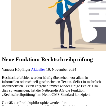
Neue Funktion: Rechtschreibprüfung
Vanessa Höpfinger
Aktuelles
19. November 2024
Rechtschreibfehler werden häufig übersehen, vor allem in
informellen oder schnell geschriebenen Texten. Selbst in mehrfach
überarbeiteten Texten entgehen immer wieder einige Fehler. Um
dies zu vermeiden, hat die Nettropolis AG die Funktion
„Rechtschreibprüfung“ im NettroCMS Standard konzipiert.
Gemäß der Produktphilosophie werden ihre