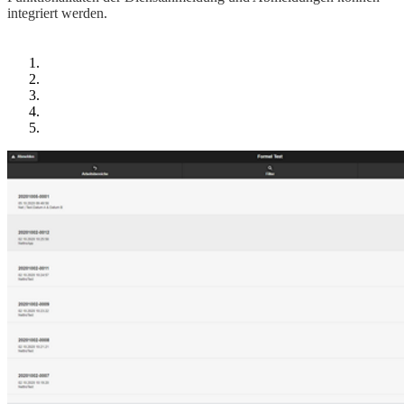
integriert werden.