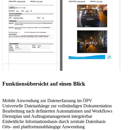
Funktionsübersicht auf einen Blick
-
Mobile Anwendung zur Datenerfassung im ÖPV
Universelle Dateianhänge zur vollständigen Dokumentation
Bearbeitung nach definierten Automatismen und Workflows
Dienstplan und Auftragsmanagement integrierbar
Einheitliche Informationsbasis durch zentrale Datenbasis
Orts- und plattformunabhängige Anwendung