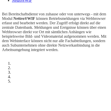
Nettro®WIF
Bei Bereitschaftsdienst von zuhause oder von unterwegs - mit dem
Modul
Nettro®WIF
können Betriebsmeldungen via Webbrowser
erfasst und bearbeitet werden. Der Zugriff erfolgt direkt auf die
zentrale Datenbank. Meldungen und Ereignisse können über einen
Webbrowser direkt vor Ort mit sämtlichen Anhängen wie
beispielsweise Bild- und Videomaterial aufgenommen werden. Mit
dem Webinterface können nicht nur alle Fachabteilungen, sondern
auch Subunternehmen ohne direkte Netzwerkanbindung in die
Arbeitsumgebung integriert werden.