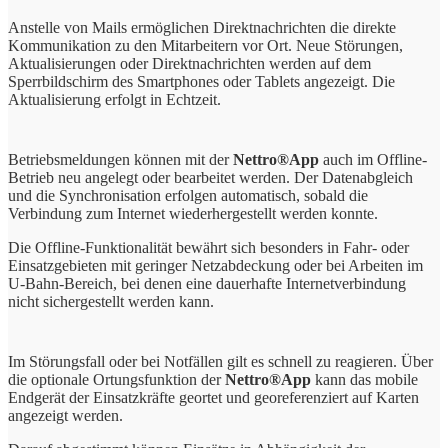
Anstelle von Mails ermöglichen Direktnachrichten die direkte
Kommunikation zu den Mitarbeitern vor Ort. Neue Störungen,
Aktualisierungen oder Direktnachrichten werden auf dem
Sperrbildschirm des Smartphones oder Tablets angezeigt. Die
Aktualisierung erfolgt in Echtzeit.
Betriebsmeldungen können mit der
Nettro®App
auch im Offline-
Betrieb neu angelegt oder bearbeitet werden. Der Datenabgleich
und die Synchronisation erfolgen automatisch, sobald die
Verbindung zum Internet wiederhergestellt werden konnte.
Die Offline-Funktionalität bewährt sich besonders in Fahr- oder
Einsatzgebieten mit geringer Netzabdeckung oder bei Arbeiten im
U-Bahn-Bereich, bei denen eine dauerhafte Internetverbindung
nicht sichergestellt werden kann.
Im Störungsfall oder bei Notfällen gilt es schnell zu reagieren. Über
die optionale Ortungsfunktion der
Nettro®App
kann das mobile
Endgerät der Einsatzkräfte geortet und georeferenziert auf Karten
angezeigt werden.