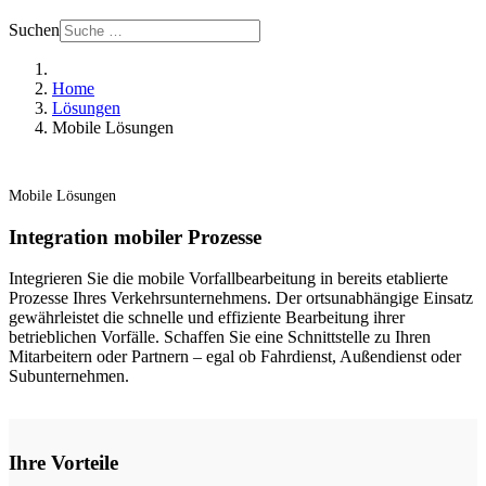
Suchen
Home
Lösungen
Mobile Lösungen
Mobile Lösungen
Integration mobiler Prozesse
Integrieren Sie die mobile Vorfallbearbeitung in bereits etablierte
Prozesse Ihres Verkehrsunternehmens. Der ortsunabhängige Einsatz
gewährleistet die schnelle und effiziente Bearbeitung ihrer
betrieblichen Vorfälle. Schaffen Sie eine Schnittstelle zu Ihren
Mitarbeitern oder Partnern – egal ob Fahrdienst, Außendienst oder
Subunternehmen.
Ihre Vorteile