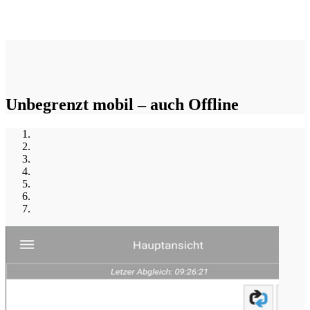
Unbegrenzt mobil – auch Offline