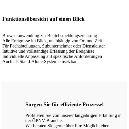
Funktionsübersicht auf einen Blick
-
Browseranwendung zur Betriebsmeldungserfassung
Alle Ereignisse im Blick, unabhängig von Ort und Zeit
Für Fachabteilungen, Subunternehmer oder Dienstleister
Intuitive und vollständige Erfassung der Ereignisse
Individuelle Anpassung auf spezifische Anforderungen
Auch als Stand-Alone-System einsetzbar
Sorgen Sie für effiziente Prozesse!
Profitieren Sie von unserer langjährigen Erfahrung in
der ÖPNV-Branche.
Wir beraten Sie gerne über Ihre Möglichkeiten.