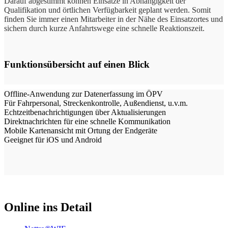
Darauf abgestimmt können Einsätze in Abhängigkeit der
Qualifikation und örtlichen Verfügbarkeit geplant werden. Somit
finden Sie immer einen Mitarbeiter in der Nähe des Einsatzortes und
sichern durch kurze Anfahrtswege eine schnelle Reaktionszeit.
Funktionsübersicht auf einen Blick
-
Offline-Anwendung zur Datenerfassung im ÖPV
Für Fahrpersonal, Streckenkontrolle, Außendienst, u.v.m.
Echtzeitbenachrichtigungen über Aktualisierungen
Direktnachrichten für eine schnelle Kommunikation
Mobile Kartenansicht mit Ortung der Endgeräte
Geeignet für iOS und Android
Online ins Detail