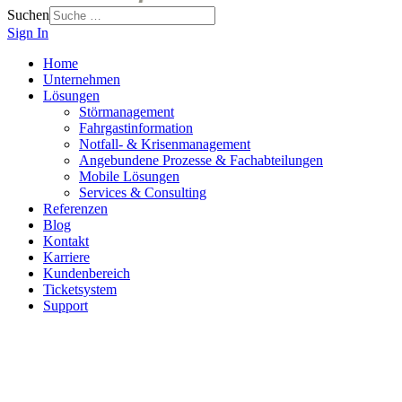
Suchen
Sign In
Home
Unternehmen
Lösungen
Störmanagement
Fahrgastinformation
Notfall- & Krisenmanagement
Angebundene Prozesse & Fachabteilungen
Mobile Lösungen
Services & Consulting
Referenzen
Blog
Kontakt
Karriere
Kundenbereich
Ticketsystem
Support