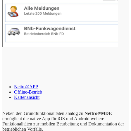
Nettro®APP
Offline-Betrieb
Kartenansicht
Neben den Grundfunktionalitäten analog zu
Nettro®MDE
ermöglicht die native App für iOS und Android weitere
Funktionalitäten zur mobilen Bearbeitung und Dokumentation der
betrieblichen Vorfälle.