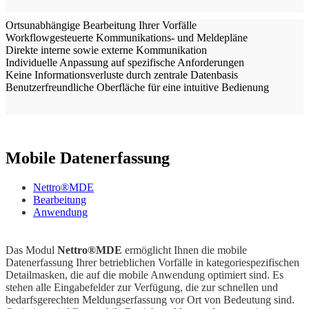
-
Ortsunabhängige Bearbeitung Ihrer Vorfälle
Workflowgesteuerte Kommunikations- und Meldepläne
Direkte interne sowie externe Kommunikation
Individuelle Anpassung auf spezifische Anforderungen
Keine Informationsverluste durch zentrale Datenbasis
Benutzerfreundliche Oberfläche für eine intuitive Bedienung
Mobile Datenerfassung
Nettro®MDE
Bearbeitung
Anwendung
Das Modul
Nettro®MDE
ermöglicht Ihnen die mobile
Datenerfassung Ihrer betrieblichen Vorfälle in kategoriespezifischen
Detailmasken, die auf die mobile Anwendung optimiert sind. Es
stehen alle Eingabefelder zur Verfügung, die zur schnellen und
bedarfsgerechten Meldungserfassung vor Ort von Bedeutung sind.