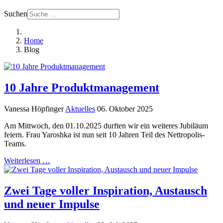
Suchen
Home
Blog
10 Jahre Produktmanagement
Vanessa Höpfinger
Aktuelles
06. Oktober 2025
Am Mittwoch, den 01.10.2025 durften wir ein weiteres Jubiläum
feiern. Frau Yaroshka ist nun seit 10 Jahren Teil des Nettropolis-
Teams.
Weiterlesen …
Zwei Tage voller Inspiration, Austausch
und neuer Impulse