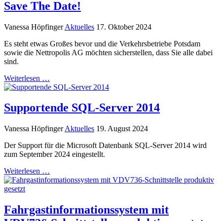
Save The Date!
Vanessa Höpfinger
Aktuelles
17. Oktober 2024
Es steht etwas Großes bevor und die Verkehrsbetriebe Potsdam
sowie die Nettropolis AG möchten sicherstellen, dass Sie alle dabei
sind.
Weiterlesen …
Supportende SQL-Server 2014
Vanessa Höpfinger
Aktuelles
19. August 2024
Der Support für die Microsoft Datenbank SQL-Server 2014 wird
zum September 2024 eingestellt.
Weiterlesen …
Fahrgastinformationssystem mit