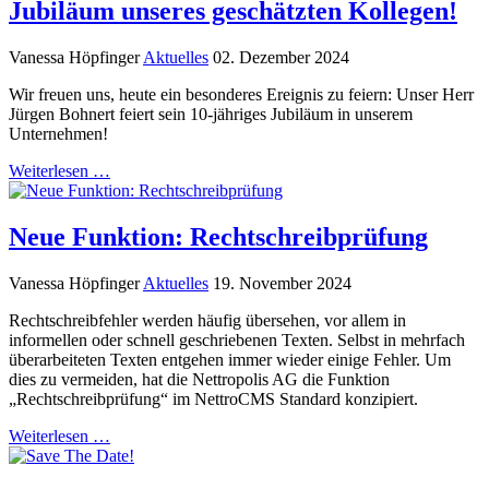
Jubiläum unseres geschätzten Kollegen!
Vanessa Höpfinger
Aktuelles
02. Dezember 2024
Wir freuen uns, heute ein besonderes Ereignis zu feiern: Unser Herr
Jürgen Bohnert feiert sein 10-jähriges Jubiläum in unserem
Unternehmen!
Weiterlesen …
Neue Funktion: Rechtschreibprüfung
Vanessa Höpfinger
Aktuelles
19. November 2024
Rechtschreibfehler werden häufig übersehen, vor allem in
informellen oder schnell geschriebenen Texten. Selbst in mehrfach
überarbeiteten Texten entgehen immer wieder einige Fehler. Um
dies zu vermeiden, hat die Nettropolis AG die Funktion
„Rechtschreibprüfung“ im NettroCMS Standard konzipiert.
Weiterlesen …