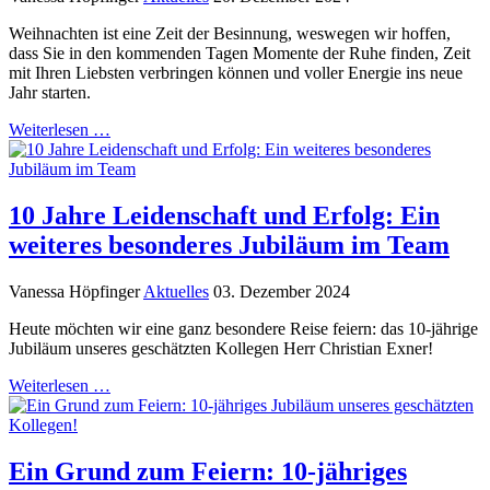
Weihnachten ist eine Zeit der Besinnung, weswegen wir hoffen,
dass Sie in den kommenden Tagen Momente der Ruhe finden, Zeit
mit Ihren Liebsten verbringen können und voller Energie ins neue
Jahr starten.
Weiterlesen …
10 Jahre Leidenschaft und Erfolg: Ein
weiteres besonderes Jubiläum im Team
Vanessa Höpfinger
Aktuelles
03. Dezember 2024
Heute möchten wir eine ganz besondere Reise feiern: das 10-jährige
Jubiläum unseres geschätzten Kollegen Herr Christian Exner!
Weiterlesen …
Ein Grund zum Feiern: 10-jähriges